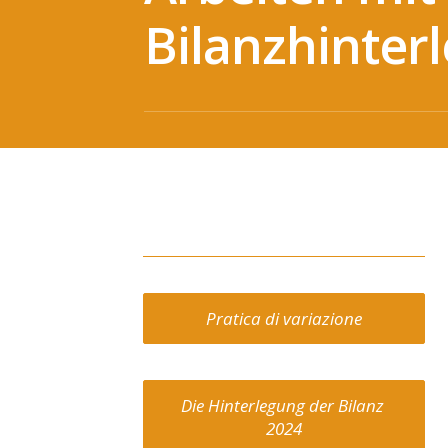
Bilanzhinter
Pratica di variazione
Die Hinterlegung der Bilanz 
2024