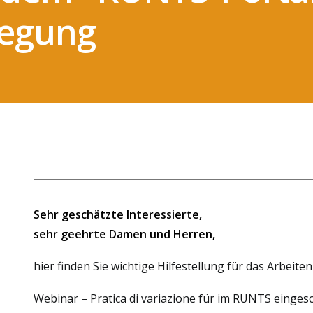
legung
Sehr geschätzte Interessierte,
sehr geehrte Damen und Herren,
hier finden Sie wichtige Hilfestellung für das Arbeit
Webinar – Pratica di variazione für im RUNTS einges