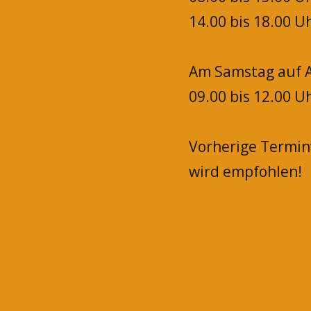
14.00 bis 18.00 U
Am Samstag auf A
09.00 bis 12.00 U
Vorherige Termi
wird empfohlen!