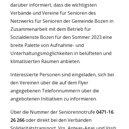
darüber informiert, dass die wichtigsten
Verbände und Vereine für Senioren des
Netzwerks für Senioren der Gemeinde Bozen in
Zusammenarbeit mit dem Betrieb für
Sozialdienste Bozen für den Sommer 2023 eine
breite Palette von Aufnahme- und
Unterhaltungsmöglichkeiten in belüfteten und
klimatisierten Räumen anbieten.
Interessierte Personen sind eingeladen, sich bei
den Vereinen über die auf dem Flyer
angegebenen Telefonnummern über die
angebotenen Initiativen zu informieren.
Über die Nummer der Seniorennotrufe
0471-16
26 266
oder direkt bei den Verbänden
Solidaritätstransport, Vrs, Anteas-Agas und Vssh