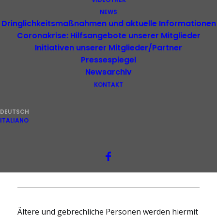
NEWS
Dringlichkeitsmaßnahmen und aktuelle Informationen
Coronakrise: Hilfsangebote unserer Mitglieder
Initiativen unserer Mitglieder/Partner
Pressespiegel
Newsarchiv
KONTAKT
DEUTSCH
ITALIANO
Liste der Vereine
Ältere und gebrechliche Personen werden hiermit