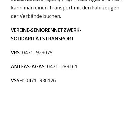
kann man einen Transport mit den Fahrzeugen
der Verbände buchen.
VEREINE-SENIORENNETZWERK-
SOLIDARITÄTSTRANSPORT
VRS:
0471- 923075
ANTEAS-AGAS:
0471- 283161
VSSH:
0471- 930126