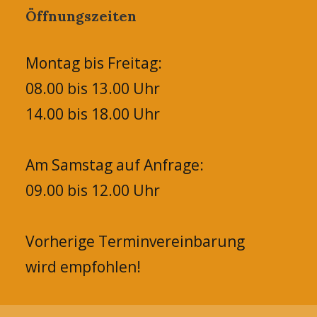
Öffnungszeiten
Montag bis Freitag:
08.00 bis 13.00 Uhr
14.00 bis 18.00 Uhr
Am Samstag auf Anfrage:
09.00 bis 12.00 Uhr
Vorherige Terminvereinbarung
wird empfohlen!