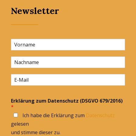
Newsletter
Erklärung zum Datenschutz (DSGVO 679/2016)
*
Ich habe die Erklärung zum
Datenschutz
gelesen
und stimme dieser zu.