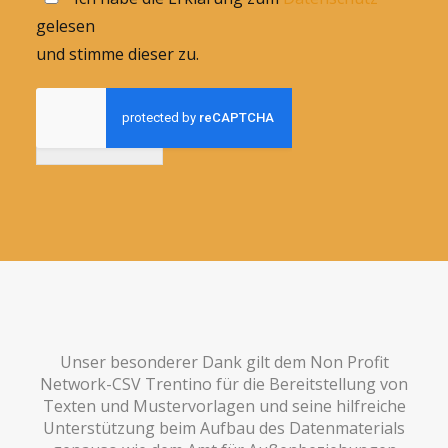
gelesen
und stimme dieser zu.
Anmelden
Unser besonderer Dank gilt dem Non Profit
Network-CSV Trentino für die Bereitstellung von
Texten und Mustervorlagen und seine hilfreiche
Unterstützung beim Aufbau des Datenmaterials