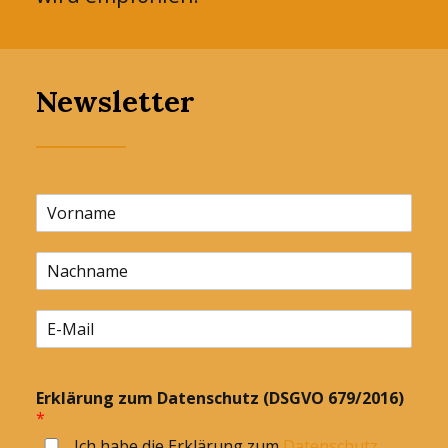
Newsletter
Erklärung zum Datenschutz (DSGVO 679/2016)
*
Ich habe die Erklärung zum
Datenschutz