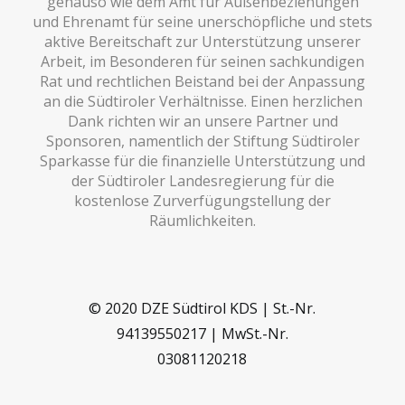
genauso wie dem Amt für Außenbeziehungen
und Ehrenamt für seine unerschöpfliche und stets
aktive Bereitschaft zur Unterstützung unserer
Arbeit, im Besonderen für seinen sachkundigen
Rat und rechtlichen Beistand bei der Anpassung
an die Südtiroler Verhältnisse. Einen herzlichen
Dank richten wir an unsere Partner und
Sponsoren, namentlich der Stiftung Südtiroler
Sparkasse für die finanzielle Unterstützung und
der Südtiroler Landesregierung für die
kostenlose Zurverfügungstellung der
Räumlichkeiten.
© 2020 DZE Südtirol KDS | St.-Nr.
94139550217 | MwSt.-Nr.
03081120218