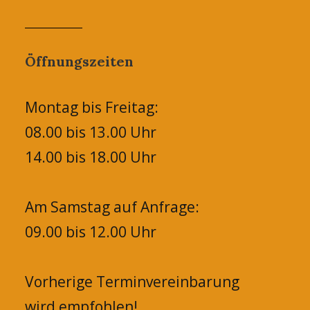
Öffnungszeiten
Montag bis Freitag:
08.00 bis 13.00 Uhr
14.00 bis 18.00 Uhr
Am Samstag auf Anfrage:
09.00 bis 12.00 Uhr
Vorherige Terminvereinbarung
wird empfohlen!