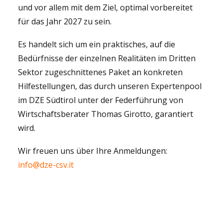
und vor allem mit dem Ziel, optimal vorbereitet
für das Jahr 2027 zu sein.
Es handelt sich um ein praktisches, auf die
Bedürfnisse der einzelnen Realitäten im Dritten
Sektor zugeschnittenes Paket an konkreten
Hilfestellungen, das durch unseren Expertenpool
im DZE Südtirol unter der Federführung von
Wirtschaftsberater Thomas Girotto, garantiert
wird.
Wir freuen uns über Ihre Anmeldungen:
info@dze-csv.it