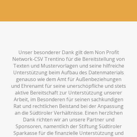
Unser besonderer Dank gilt dem Non Profit
Network-CSV Trentino für die Bereitstellung von
Texten und Mustervorlagen und seine hilfreiche
Unterstützung beim Aufbau des Datenmaterials
genauso wie dem Amt für Außenbeziehungen
und Ehrenamt für seine unerschöpfliche und stets
aktive Bereitschaft zur Unterstützung unserer
Arbeit, im Besonderen für seinen sachkundigen
Rat und rechtlichen Beistand bei der Anpassung
an die Südtiroler Verhältnisse. Einen herzlichen
Dank richten wir an unsere Partner und
Sponsoren, namentlich der Stiftung Südtiroler
Sparkasse für die finanzielle Unterstützung und