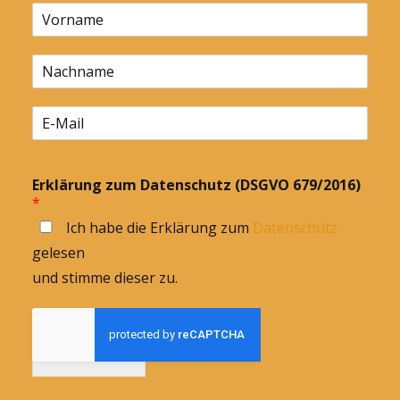
Erklärung zum Datenschutz (DSGVO 679/2016)
*
Ich habe die Erklärung zum
Datenschutz
gelesen
und stimme dieser zu.
Anmelden