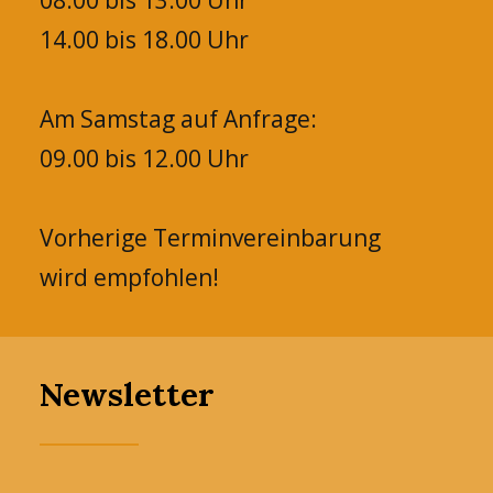
08.00 bis 13.00 Uhr
14.00 bis 18.00 Uhr
Am Samstag auf Anfrage:
09.00 bis 12.00 Uhr
Vorherige Terminvereinbarung
wird empfohlen!
Newsletter