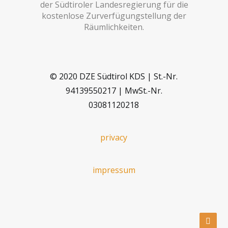
der Südtiroler Landesregierung für die
kostenlose Zurverfügungstellung der
Räumlichkeiten.
© 2020 DZE Südtirol KDS | St.-Nr.
94139550217 | MwSt.-Nr.
03081120218
privacy
impressum