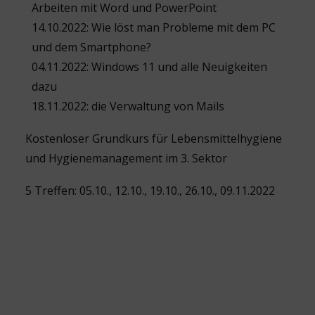
Arbeiten mit Word und PowerPoint
14.10.2022: Wie löst man Probleme mit dem PC
und dem Smartphone?
04.11.2022: Windows 11 und alle Neuigkeiten
dazu
18.11.2022: die Verwaltung von Mails
Kostenloser Grundkurs für Lebensmittelhygiene
und Hygienemanagement im 3. Sektor
5 Treffen: 05.10., 12.10., 19.10., 26.10., 09.11.2022