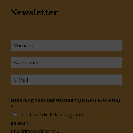
Newsletter
Erklärung zum Datenschutz (DSGVO 679/2016)
*
Ich habe die Erklärung zum
Datenschutz
gelesen
und stimme dieser zu.