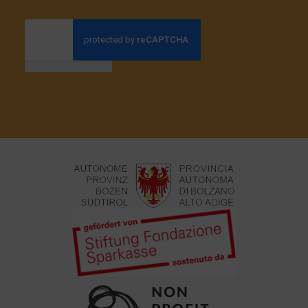
Anmelden