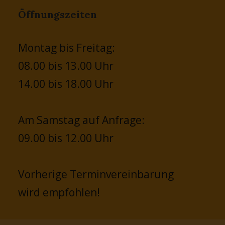
Öffnungszeiten
Montag bis Freitag:
08.00 bis 13.00 Uhr
14.00 bis 18.00 Uhr
Am Samstag auf Anfrage:
09.00 bis 12.00 Uhr
Vorherige Terminvereinbarung
wird empfohlen!