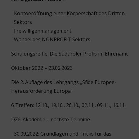
Kontoeröffnung einer Körperschaft des Dritten
Sektors
Freiwilligenmanagement
Wandel des NONPROFIT Sektors
Schulungsreihe: Die Südtiroler Profis im Ehrenamt
Oktober 2022 – 23.02.2023
Die 2. Auflage des Lehrgangs „Sfide Europee-
Herausforderung Europa“
6 Treffen: 12.10., 19.10., 26.10., 02.11., 09.11., 16.11.
DZE-Akademie – nächste Termine
30.09.2022: Grundlagen und Tricks für das