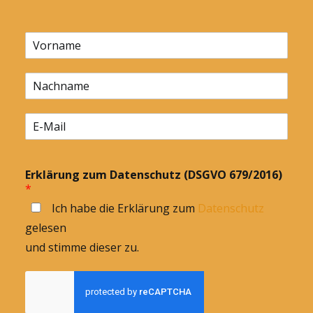
Erklärung zum Datenschutz (DSGVO 679/2016)
*
Ich habe die Erklärung zum
Datenschutz
gelesen
und stimme dieser zu.
Anmelden