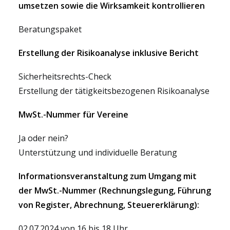
umsetzen sowie die Wirksamkeit kontrollieren
Beratungspaket
Erstellung der Risikoanalyse inklusive Bericht
Sicherheitsrechts-Check
Erstellung der tätigkeitsbezogenen Risikoanalyse
MwSt.-Nummer für Vereine
Ja oder nein?
Unterstützung und individuelle Beratung
Informationsveranstaltung zum Umgang mit
der MwSt.-Num­mer (Rechnungslegung, Führung
von Register, Abrechnung, Steuererklärung):
02.07.2024 von 16 bis 18 Uhr