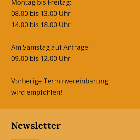
Montag bis Freitag:
08.00 bis 13.00 Uhr
14.00 bis 18.00 Uhr
Am Samstag auf Anfrage:
09.00 bis 12.00 Uhr
Vorherige Terminvereinbarung
wird empfohlen!
Newsletter