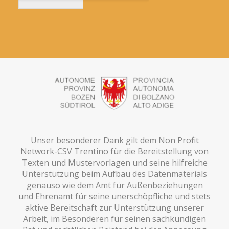
Unser besonderer Dank gilt dem Non Profit
Network-CSV Trentino für die Bereitstellung von
Texten und Mustervorlagen und seine hilfreiche
Unterstützung beim Aufbau des Datenmaterials
genauso wie dem Amt für Außenbeziehungen
und Ehrenamt für seine unerschöpfliche und stets
aktive Bereitschaft zur Unterstützung unserer
Arbeit, im Besonderen für seinen sachkundigen