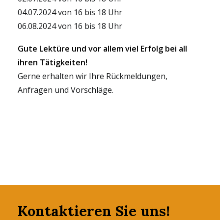
04.07.2024 von 16 bis 18 Uhr
06.08.2024 von 16 bis 18 Uhr
Gute Lektüre und vor allem viel Erfolg bei all
ihren Tätigkeiten!
Gerne erhalten wir Ihre Rückmeldungen,
Anfragen und Vorschläge.
Kontaktieren Sie uns!