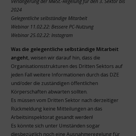
Verlängerung der MwSt.-Rege­lung für den 3. Sektor bis
2024
Gelegentliche selbständige Mitarbeit
Webinar 11.02.22: Bessere PC-Nutzung
Webinar 25.02.22: Instagram
Was die gelegentliche selbständige Mitarbeit
angeht
, weisen wir darauf hin, dass die
Organisationsstrukturen des Dritten Sektors auf
jeden Fall weitere Informationen durch das DZE
und/oder die zuständigen öffentlichen
Körperschaften abwarten sollten.
Es müssen vom Dritten Sektor nach derzeitiger
Rückmeldung keine Mitteilungen an das
Arbeitsinspektorat gesandt werden!
Es könnte sich unter Umständen sogar
diesbezüglich noch eine Ausnahmeregelung für