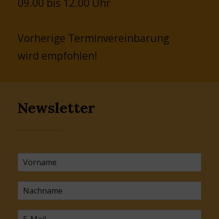
09.00 bis 12.00 Uhr
Vorherige Terminvereinbarung
wird empfohlen!
Newsletter