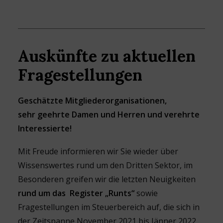
Auskünfte zu aktuellen
Fragestellungen
Geschätzte Mitgliederorganisationen,
sehr geehrte Damen und Herren und verehrte
Interessierte!
Mit Freude informieren wir Sie wieder über
Wissenswertes rund um den Dritten Sektor, im
Besonderen greifen wir die letzten Neuigkeiten
rund um das Register „Runts“
sowie
Fragestellungen im Steuerbereich auf, die sich in
der Zeitspanne November 2021 bis Jänner 2022