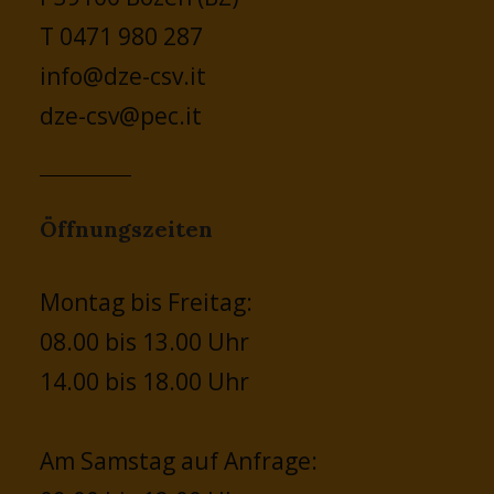
T 0471 980 287
info@dze-csv.it
dze-csv@pec.it
Öffnungszeiten
Montag bis Freitag:
08.00 bis 13.00 Uhr
14.00 bis 18.00 Uhr
Am Samstag auf Anfrage: