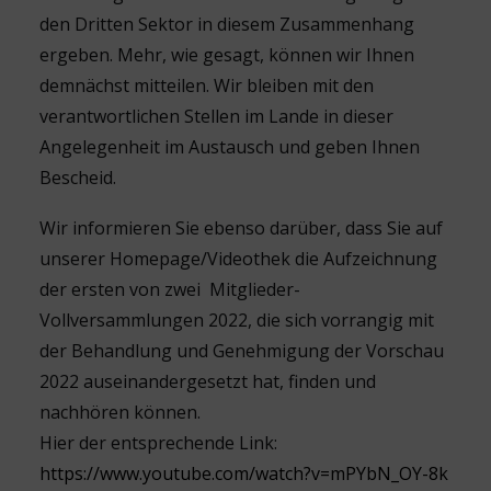
den Dritten Sektor in diesem Zusammenhang
ergeben. Mehr, wie gesagt, können wir Ihnen
demnächst mitteilen. Wir bleiben mit den
verantwortlichen Stellen im Lande in dieser
Angelegenheit im Austausch und geben Ihnen
Bescheid.
Wir informieren Sie ebenso darüber, dass Sie auf
unserer Homepage/Videothek die Aufzeichnung
der ersten von zwei Mitglieder-
Vollversammlungen 2022, die sich vorrangig mit
der Behandlung und Genehmigung der Vorschau
2022 auseinandergesetzt hat, finden und
nachhören können.
Hier der entsprechende Link:
https://www.youtube.com/watch?v=mPYbN_OY-8k