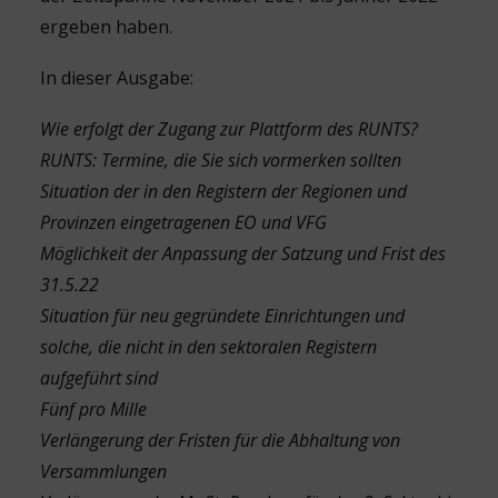
ergeben haben.
In dieser Ausgabe:
Wie erfolgt der Zugang zur Plattform des RUNTS?
RUNTS: Termine, die Sie sich vormerken sollten
Situation der in den Registern der Regionen und
Provinzen eingetragenen EO und VFG
Möglichkeit der Anpassung der Satzung und Frist des
31.5.22
Situation für neu gegründete Einrichtungen und
solche, die nicht in den sektoralen Registern
aufgeführt sind
Fünf pro Mille
Verlängerung der Fristen für die Abhaltung von
Versammlungen