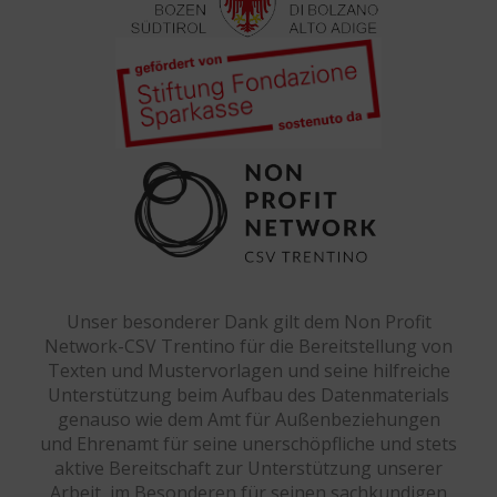
Unser besonderer Dank gilt dem Non Profit
Network-CSV Trentino für die Bereitstellung von
Texten und Mustervorlagen und seine hilfreiche
Unterstützung beim Aufbau des Datenmaterials
genauso wie dem Amt für Außenbeziehungen
und Ehrenamt für seine unerschöpfliche und stets
aktive Bereitschaft zur Unterstützung unserer
Arbeit, im Besonderen für seinen sachkundigen