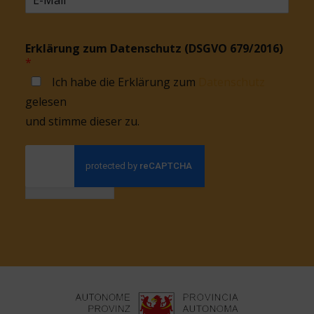
Erklärung zum Datenschutz (DSGVO 679/2016)
*
Ich habe die Erklärung zum
Datenschutz
gelesen
und stimme dieser zu.
Anmelden