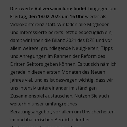
Die zweite Vollversammlung findet
hingegen am
Freitag, den 18.02.2022 um 16 Uhr
wieder als
Videokonferenz statt. Wir laden alle Mitglieder
und Interessierte bereits jetzt diesbezüglich ein,
damit wir Ihnen die Bilanz 2021 des DZE und vor
allem weitere, grundlegende Neuigkeiten, Tipps
und Anregungen im Rahmen der Reform des
Dritten Sektors geben können. Es tut sich nämlich
gerade in diesen ersten Monaten des Neuen
Jahres viel, und es ist deswegen wichtig, dass wir
uns intensiv untereinander im ständigen
Zusammenspiel austauschen. Nutzen Sie auch
weiterhin unser umfangreiches
Beratungsangebot, vor allem um Unsicherheiten
im buchhalterischen Bereich oder bei