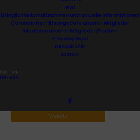
NEWS
Dringlichkeitsmaßnahmen und aktuelle Informationen
Coronakrise: Hilfsangebote unserer Mitglieder
Initiativen unserer Mitglieder/Partner
Pressespiegel
Newsarchiv
KONTAKT
DEUTSCH
ITALIANO
Newsletter