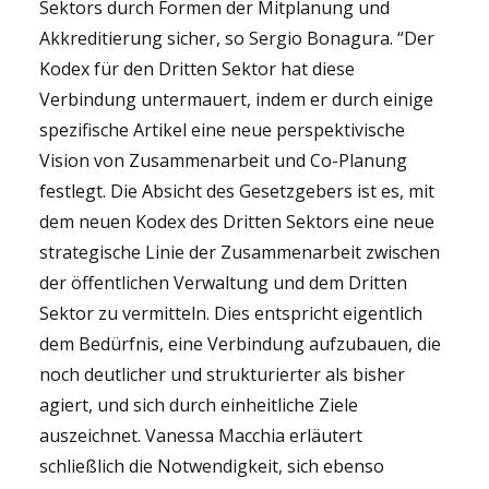
Sektors durch Formen der Mitplanung und
Akkreditierung sicher, so Sergio Bonagura. “Der
Kodex für den Dritten Sektor hat diese
Verbindung untermauert, indem er durch einige
spezifische Artikel eine neue perspektivische
Vision von Zusammenarbeit und Co-Planung
festlegt. Die Absicht des Gesetzgebers ist es, mit
dem neuen Kodex des Dritten Sektors eine neue
strategische Linie der Zusammenarbeit zwischen
der öffentlichen Verwaltung und dem Dritten
Sektor zu vermitteln. Dies entspricht eigentlich
dem Bedürfnis, eine Verbindung aufzubauen, die
noch deutlicher und strukturierter als bisher
agiert, und sich durch einheitliche Ziele
auszeichnet. Vanessa Macchia erläutert
schließlich die Notwendigkeit, sich ebenso