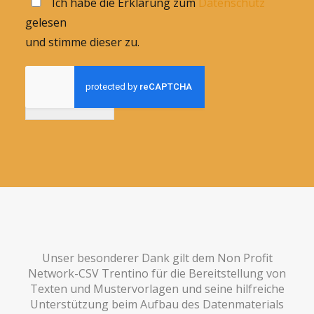
Ich habe die Erklärung zum
Datenschutz
gelesen
und stimme dieser zu.
Anmelden
Unser besonderer Dank gilt dem Non Profit
Network-CSV Trentino für die Bereitstellung von
Texten und Mustervorlagen und seine hilfreiche
Unterstützung beim Aufbau des Datenmaterials