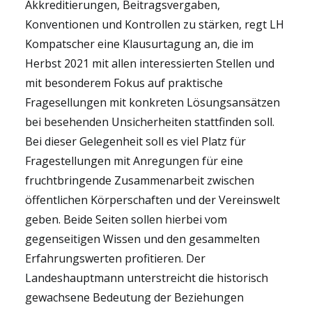
Akkreditierungen, Beitragsvergaben,
Konventionen und Kontrollen zu stärken, regt LH
Kompatscher eine Klausurtagung an, die im
Herbst 2021 mit allen interessierten Stellen und
mit besonderem Fokus auf praktische
Fragesellungen mit konkreten Lösungsansätzen
bei besehenden Unsicherheiten stattfinden soll.
Bei dieser Gelegenheit soll es viel Platz für
Fragestellungen mit Anregungen für eine
fruchtbringende Zusammenarbeit zwischen
öffentlichen Körperschaften und der Vereinswelt
geben. Beide Seiten sollen hierbei vom
gegenseitigen Wissen und den gesammelten
Erfahrungswerten profitieren. Der
Landeshauptmann unterstreicht die historisch
gewachsene Bedeutung der Beziehungen