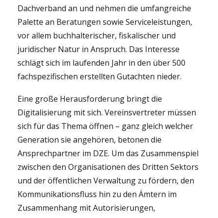
Dachverband an und nehmen die umfangreiche
Palette an Beratungen sowie Serviceleistungen,
vor allem buchhalterischer, fiskalischer und
juridischer Natur in Anspruch. Das Interesse
schlägt sich im laufenden Jahr in den über 500
fachspezifischen erstellten Gutachten nieder.
Eine große Herausforderung bringt die
Digitalisierung mit sich. Vereinsvertreter müssen
sich für das Thema öffnen – ganz gleich welcher
Generation sie angehören, betonen die
Ansprechpartner im DZE. Um das Zusammenspiel
zwischen den Organisationen des Dritten Sektors
und der öffentlichen Verwaltung zu fördern, den
Kommunikationsfluss hin zu den Ämtern im
Zusammenhang mit Autorisierungen,