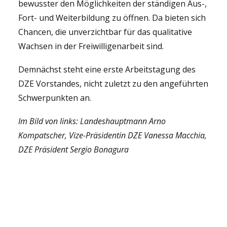
bewusster den Möglichkeiten der ständigen Aus-,
Fort- und Weiterbildung zu öffnen. Da bieten sich
Chancen, die unverzichtbar für das qualitative
Wachsen in der Freiwilligenarbeit sind.
Demnächst steht eine erste Arbeitstagung des
DZE Vorstandes, nicht zuletzt zu den angeführten
Schwerpunkten an.
Im Bild von links: Landeshauptmann Arno
Kompatscher, Vize-Präsidentin DZE Vanessa Macchia,
DZE Präsident Sergio Bonagura