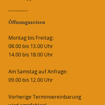
Öffnungszeiten
Montag bis Freitag:
08.00 bis 13.00 Uhr
14.00 bis 18.00 Uhr
Am Samstag auf Anfrage:
09.00 bis 12.00 Uhr
Vorherige Terminvereinbarung