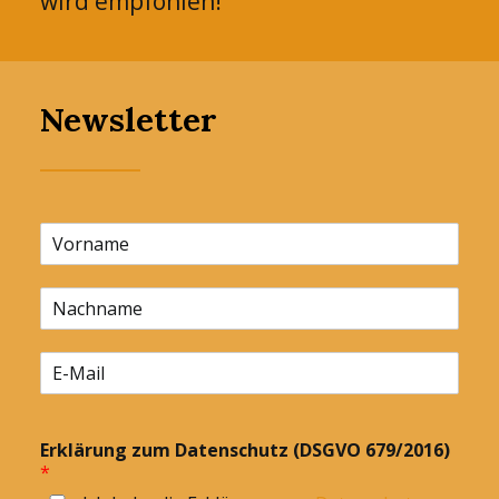
wird empfohlen!
Newsletter
Erklärung zum Datenschutz (DSGVO 679/2016)
*