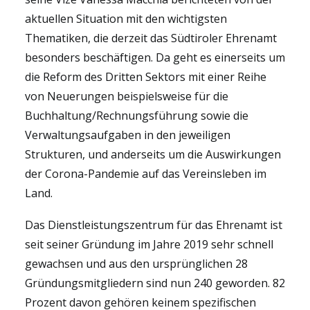
aktuellen Situation mit den wichtigsten
Thematiken, die derzeit das Südtiroler Ehrenamt
besonders beschäftigen. Da geht es einerseits um
die Reform des Dritten Sektors mit einer Reihe
von Neuerungen beispielsweise für die
Buchhaltung/Rechnungsführung sowie die
Verwaltungsaufgaben in den jeweiligen
Strukturen, und anderseits um die Auswirkungen
der Corona-Pandemie auf das Vereinsleben im
Land.
Das Dienstleistungszentrum für das Ehrenamt ist
seit seiner Gründung im Jahre 2019 sehr schnell
gewachsen und aus den ursprünglichen 28
Gründungsmitgliedern sind nun 240 geworden. 82
Prozent davon gehören keinem spezifischen