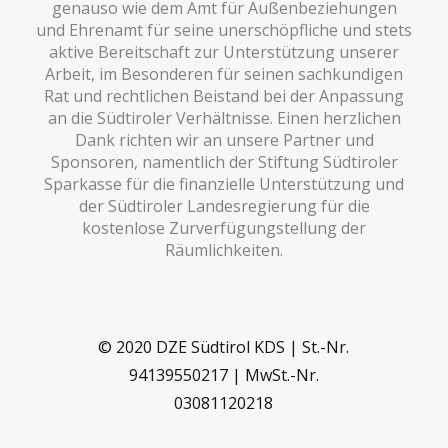
genauso wie dem Amt für Außenbeziehungen
und Ehrenamt für seine unerschöpfliche und stets
aktive Bereitschaft zur Unterstützung unserer
Arbeit, im Besonderen für seinen sachkundigen
Rat und rechtlichen Beistand bei der Anpassung
an die Südtiroler Verhältnisse. Einen herzlichen
Dank richten wir an unsere Partner und
Sponsoren, namentlich der Stiftung Südtiroler
Sparkasse für die finanzielle Unterstützung und
der Südtiroler Landesregierung für die
kostenlose Zurverfügungstellung der
Räumlichkeiten.
© 2020 DZE Südtirol KDS | St.-Nr.
94139550217 | MwSt.-Nr.
03081120218