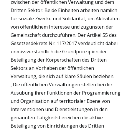
zwischen der öffentlichen Verwaltung und dem
Dritten Sektor. Beide Einheiten arbeiten nämlich
für soziale Zwecke und Solidarität, um Aktivitäten
von öffentlichem Interesse und zugunsten der
Gemeinschaft durchzuführen. Der Artikel 55 des
Gesetzesdekrets Nr. 117/2017 verdeutlicht dabei
unmissverständlich die Grundprinzipien der
Beteiligung der Körperschaften des Dritten
Sektors an Vorhaben der öffentlichen
Verwaltung, die sich auf klare Säulen beziehen.
„Die öffentlichen Verwaltungen stellen bei der
Ausübung ihrer Funktionen der Programmierung
und Organisation auf territorialer Ebene von
Interventionen und Dienstleistungen in den
genannten Tätigkeitsbereichen die aktive
Beteiligung von Einrichtungen des Dritten