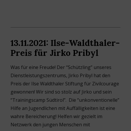
13.11.2021: Ilse-Waldthaler-
Preis für Jirko Pribyl
Was für eine Freude! Der “Schützling” unseres
Dienstleistungszentrums, Jirko Pribyl hat den
Preis der Ilse Waldthaler Stiftung für Zivilcourage
gewonnen! Wir sind so stolz auf Jirko und sein
“Trainingscamp Südtirol”. Die “unkonventionelle”
Hilfe an Jugendlichen mit Auffälligkeiten ist eine
wahre Bereicherung! Helfen wir gezielt im
Netzwerk den jungen Menschen mit