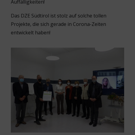
Auffälligkeiten!
Das DZE Südtirol ist stolz auf solche tollen
Projekte, die sich gerade in Corona-Zeiten
entwickelt haben!