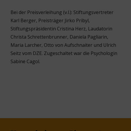
Bei der Preisverleihung (v.l.): Stiftungsvertreter
Karl Berger, Preisträger Jirko Pribyl,
Stiftungspräsidentin Cristina Herz, Laudatorin
Christa Schrettenbrunner, Daniela Pagliarin,
Maria Larcher, Otto von Aufschnaiter und Ulrich
Seitz vom DZE. Zugeschaltet war die Psychologin
Sabine Cagol.