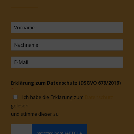
Erklärung zum Datenschutz (DSGVO 679/2016)
*
Ich habe die Erklärung zum
Datenschutz
gelesen
und stimme dieser zu.