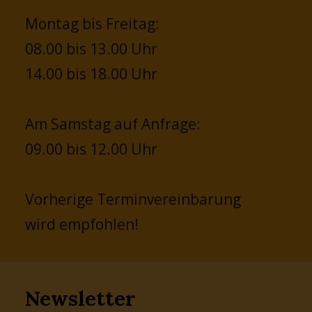
Montag bis Freitag:
08.00 bis 13.00 Uhr
14.00 bis 18.00 Uhr
Am Samstag auf Anfrage:
09.00 bis 12.00 Uhr
Vorherige Terminvereinbarung
wird empfohlen!
Newsletter