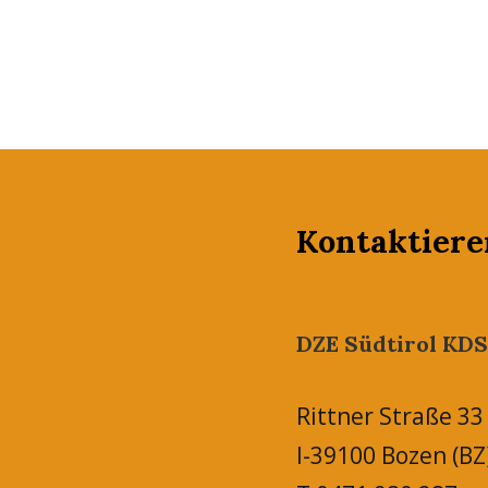
Kontaktiere
DZE Südtirol KDS
Rittner Straße 33
I-39100 Bozen (BZ