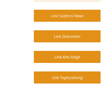
Link Südtirol News
Link Dolomiten
Link Alto Adige
Link Tageszeitung