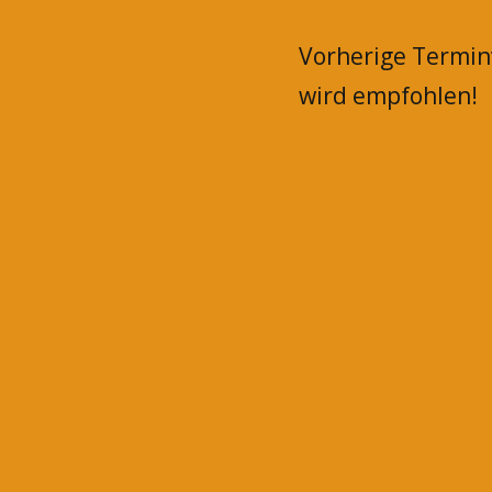
Vorherige Termi
wird empfohlen!