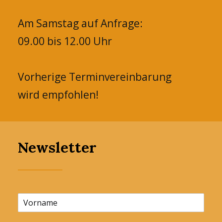
Am Samstag auf Anfrage:
09.00 bis 12.00 Uhr
Vorherige Terminvereinbarung
wird empfohlen!
Newsletter