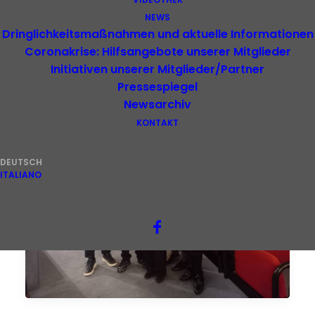
NEWS
Dringlichkeitsmaßnahmen und aktuelle Informationen
Coronakrise: Hilfsangebote unserer Mitglieder
Initiativen unserer Mitglieder/Partner
Pressespiegel
Newsarchiv
KONTAKT
DEUTSCH
ITALIANO