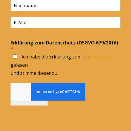
Erklärung zum Datenschutz (DSGVO 679/2016)
*
Ich habe die Erklärung zum
Datenschutz
gelesen
und stimme dieser zu.
Anmelden