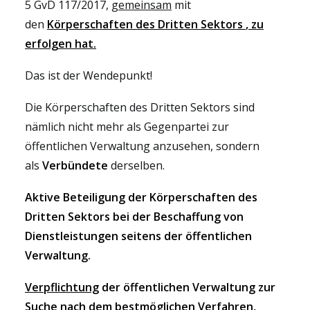
5 GvD 117/2017,
gemeinsam
mit
den
Körperschaften des Dritten Sektors
, zu
erfolgen hat.
Das ist der Wendepunkt!
Die Körperschaften des Dritten Sektors sind
nämlich nicht mehr als Gegenpartei zur
öffentlichen Verwaltung anzusehen, sondern
als
Verbündete
derselben.
Aktive Beteiligung der Körperschaften des
Dritten Sektors bei der Beschaffung von
Dienstleistungen seitens der öffentlichen
Verwaltung.
Verpflichtung
der öffentlichen Verwaltung zur
Suche nach dem bestmöglichen Verfahren,