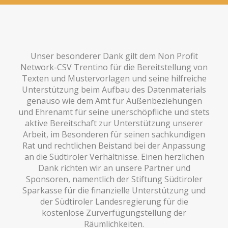
Unser besonderer Dank gilt dem Non Profit
Network-CSV Trentino für die Bereitstellung von
Texten und Mustervorlagen und seine hilfreiche
Unterstützung beim Aufbau des Datenmaterials
genauso wie dem Amt für Außenbeziehungen
und Ehrenamt für seine unerschöpfliche und stets
aktive Bereitschaft zur Unterstützung unserer
Arbeit, im Besonderen für seinen sachkundigen
Rat und rechtlichen Beistand bei der Anpassung
an die Südtiroler Verhältnisse. Einen herzlichen
Dank richten wir an unsere Partner und
Sponsoren, namentlich der Stiftung Südtiroler
Sparkasse für die finanzielle Unterstützung und
der Südtiroler Landesregierung für die
kostenlose Zurverfügungstellung der
Räumlichkeiten.