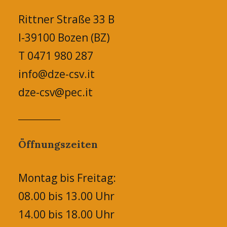
Rittner Straße 33 B
I-39100 Bozen (BZ)
T 0471 980 287
info@dze-csv.it
dze-csv@pec.it
Öffnungszeiten
Montag bis Freitag:
08.00 bis 13.00 Uhr
14.00 bis 18.00 Uhr