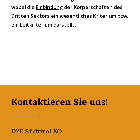
wobei die
Einbindung
der Körperschaften des
Dritten Sektors ein wesentliches Kriterium bzw.
ein Leitkriterium darstellt.
Kontaktieren Sie uns!
DZE Südtirol EO