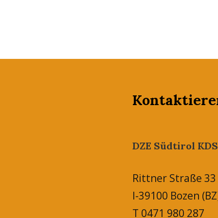
Kontaktiere
DZE Südtirol KDS
Rittner Straße 33
I-39100 Bozen (BZ
T 0471 980 287