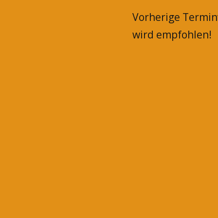
Vorherige Termi
wird empfohlen!