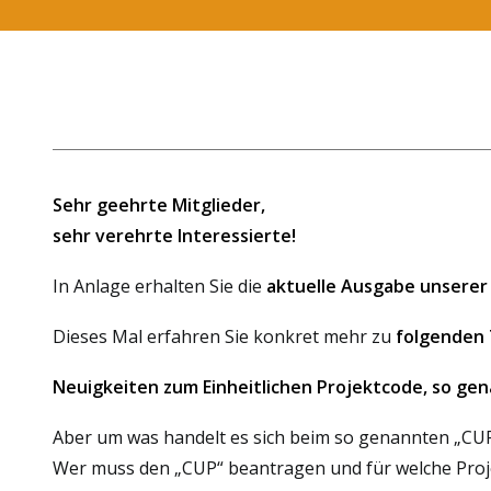
Sehr geehrte Mitglieder,
sehr verehrte Interessierte!
In Anlage erhalten Sie die
aktuelle Ausgabe unsere
Dieses Mal erfahren Sie konkret mehr zu
folgenden
Neuigkeiten zum Einheitlichen Projektcode, so ge
Aber um was handelt es sich beim so genannten „CU
Wer muss den „CUP“ beantragen und für welche Proj