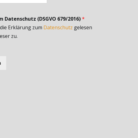
um Datenschutz (DSGVO 679/2016)
*
 die Erklärung zum
Datenschutz
gelesen
eser zu.
n