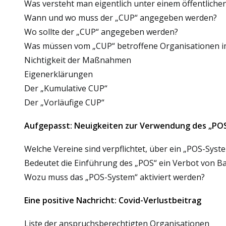
Was versteht man eigentlich unter einem öffentlichen
Wann und wo muss der „CUP“ angegeben werden?
Wo sollte der „CUP“ angegeben werden?
Was müssen vom „CUP“ betroffene Organisationen i
Nichtigkeit der Maßnahmen
Eigenerklärungen
Der „Kumulative CUP“
Der „Vorläufige CUP“
Aufgepasst: Neuigkeiten zur Verwendung des „PO
Welche Vereine sind verpflichtet, über ein „POS-Syst
Bedeutet die Einführung des „POS“ ein Verbot von B
Wozu muss das „POS-System“ aktiviert werden?
Eine positive Nachricht: Covid-Verlustbeitrag
Liste der anspruchsberechtigten Organisationen