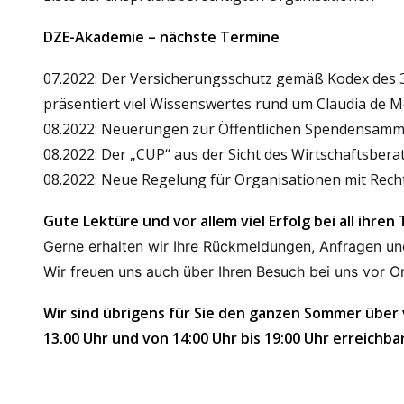
DZE-Akademie – nächste Termine
07.2022: Der Versicherungsschutz gemäß Kodex des 3
präsentiert viel Wissenswertes rund um Claudia de M
08.2022: Neuerungen zur Öffentlichen Spendensamml
08.2022: Der „CUP“ aus der Sicht des Wirtschaftsbera
08.2022: Neue Regelung für Organisationen mit Rech
Gute Lektüre und vor allem viel Erfolg bei all ihren
Gerne erhalten wir Ihre Rückmeldungen, Anfragen un
Wir freuen uns auch über Ihren Besuch bei uns vor Or
Wir sind übrigens für Sie den ganzen Sommer über 
13.00 Uhr und von 14:00 Uhr bis 19:00 Uhr erreichbar