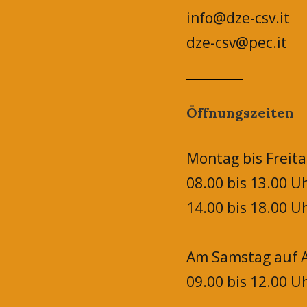
info@dze-csv.it
dze-csv@pec.it
Öffnungszeiten
Montag bis Freita
08.00 bis 13.00 U
14.00 bis 18.00 U
Am Samstag auf A
09.00 bis 12.00 U