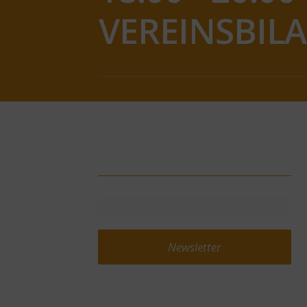
VEREINSBIL
Newsletter