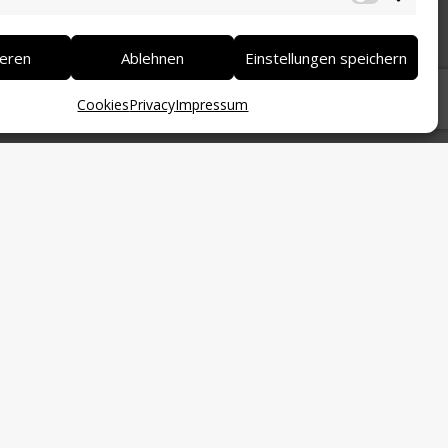
Marketi
ieren
Ablehnen
Einstellungen speichern
Cookies
Privacy
Impressum