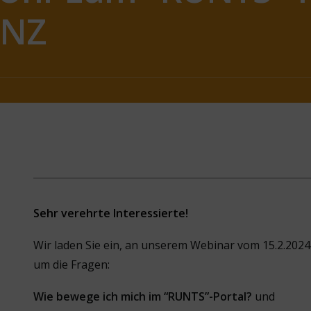
ANZ
Sehr verehrte Interessierte!
Wir laden Sie ein, an unserem Webinar vom 15.2.2024
um die Fragen:
Wie bewege ich mich im “RUNTS”-Portal?
und