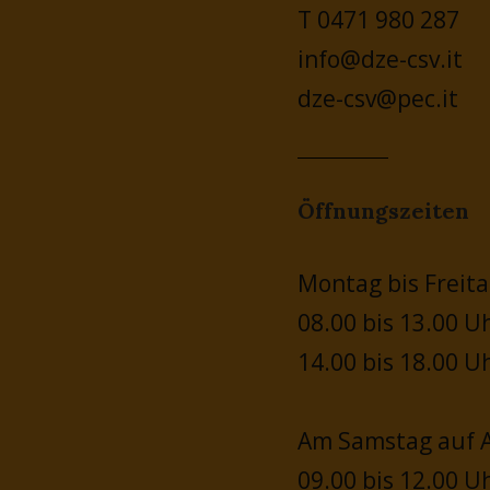
T 0471 980 287
info@dze-csv.it
dze-csv@pec.it
Öffnungszeiten
Montag bis Freita
08.00 bis 13.00 U
14.00 bis 18.00 U
Am Samstag auf A
09.00 bis 12.00 U