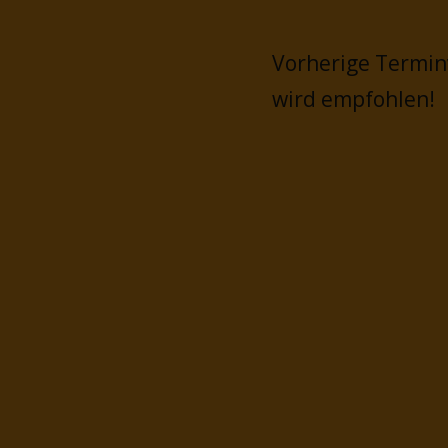
Vorherige Termi
wird empfohlen!