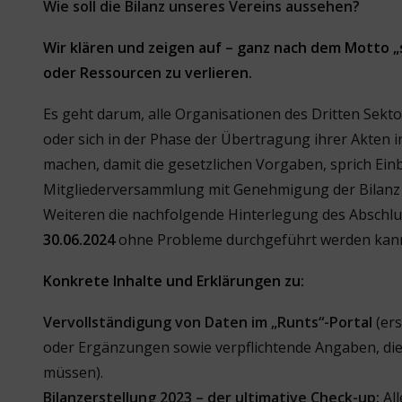
Wie soll die Bilanz unseres Vereins aussehen?
Wir klären und zeigen auf – ganz nach dem Motto 
oder Ressourcen zu verlieren.
Es geht darum, alle Organisationen des Dritten Sekto
oder sich in der Phase der Übertragung ihrer Akten i
machen, damit die gesetzlichen Vorgaben, sprich Ein
Mitgliederversammlung mit Genehmigung der Bilanz
Weiteren die nachfolgende Hinterlegung des Abschlu
30.06.2024
ohne Probleme durchgeführt werden kan
Konkrete Inhalte und Erklärungen zu:
Vervollständigung von Daten im „Runts“-Portal
(ers
oder Ergänzungen sowie verpflichtende Angaben, die
müssen).
Bilanzerstellung 2023 – der ultimative Check-up:
All