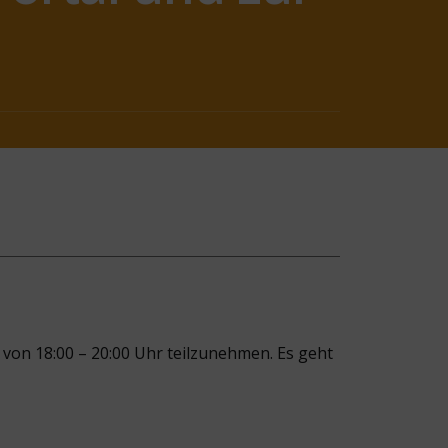
 von 18:00 – 20:00 Uhr teilzunehmen. Es geht