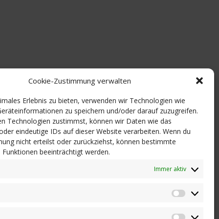
Cookie-Zustimmung verwalten
timales Erlebnis zu bieten, verwenden wir Technologien wie
eräteinformationen zu speichern und/oder darauf zuzugreifen.
n Technologien zustimmst, können wir Daten wie das
 oder eindeutige IDs auf dieser Website verarbeiten. Wenn du
ung nicht erteilst oder zurückziehst, können bestimmte
Funktionen beeinträchtigt werden.
Immer aktiv
Statistik