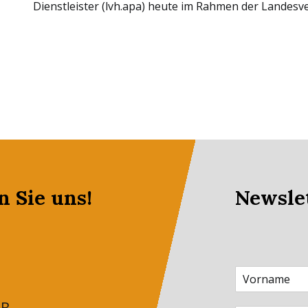
Dienstleister (lvh.apa) heute im Rahmen der Landes
n Sie uns!
Newsle