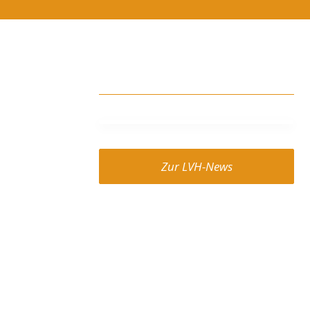
Zur LVH-News