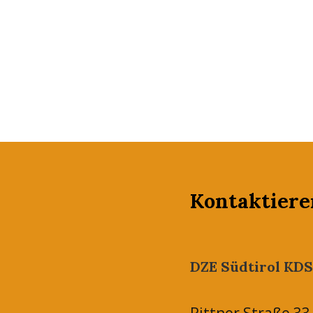
Kontaktiere
DZE Südtirol KDS