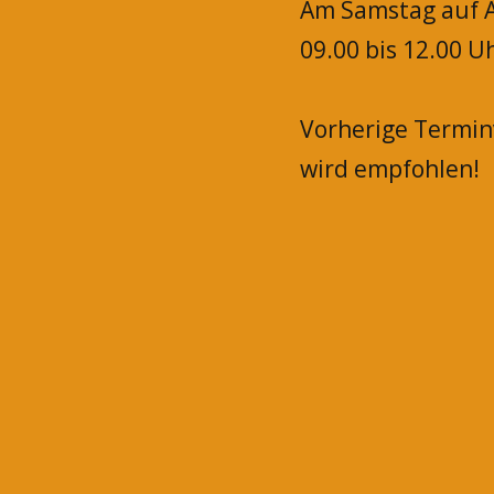
Am Samstag auf A
09.00 bis 12.00 U
Vorherige Termi
wird empfohlen!