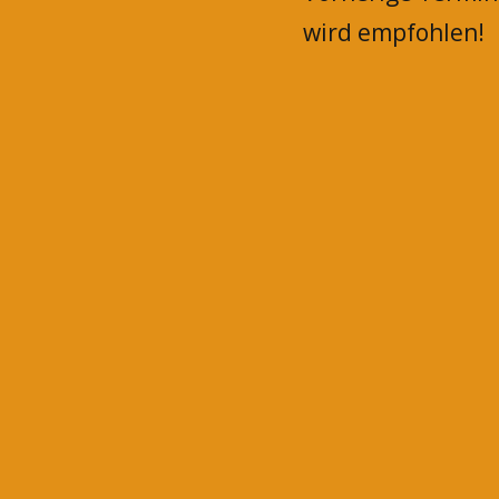
wird empfohlen!