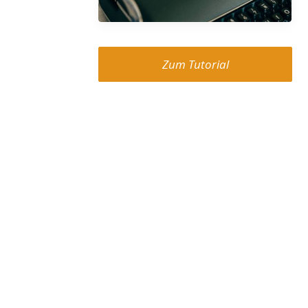
Zum Tutorial