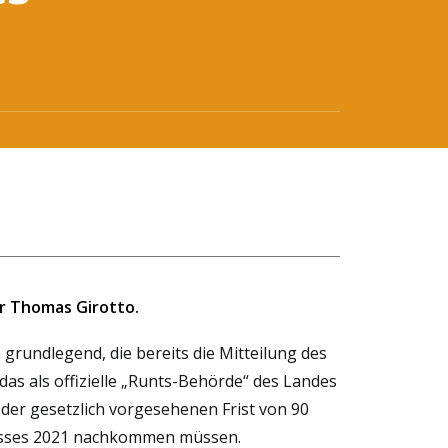
r Thomas Girotto.
 grundlegend, die bereits die Mitteilung des
s als offizielle „Runts-Behörde“ des Landes
 der gesetzlich vorgesehenen Frist von 90
lusses 2021 nachkommen müssen.