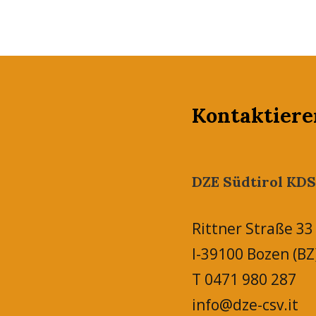
Kontaktiere
DZE Südtirol KDS
Rittner Straße 33
I-39100 Bozen (BZ
T 0471 980 287
info@dze-csv.it