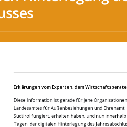
usses
Erklärungen vom Experten, dem Wirtschaftsberate
Diese Information ist gerade für jene Organisationen
Landesamtes für Außenbeziehungen und Ehrenamt, da
Südtirol fungiert, erhalten haben, und nun innerhalb
Tagen, der digitalen Hinterlegung des Jahresabsch