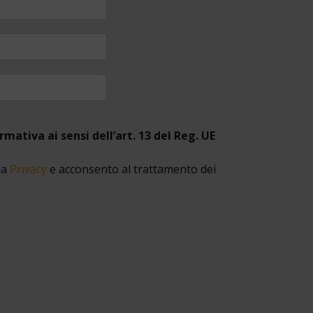
rmativa ai sensi dell’art. 13 del Reg. UE
la
Privacy
e acconsento al trattamento dei