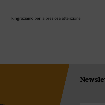
Ringraziamo per la preziosa attenzione!
Newsle