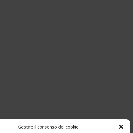
Gestire il consenso dei cookie