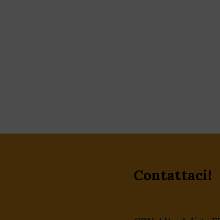
Contattaci!