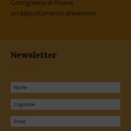
Consigliamo di fissare
un appuntamento preventivo
Newsletter