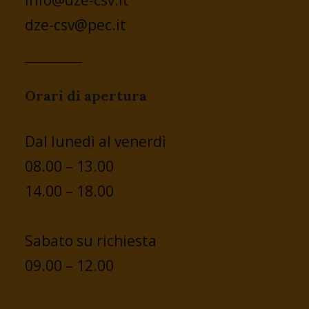
info@dze-csv.it
dze-csv@pec.it
Orari di apertura
Dal lunedì al venerdì
08.00 – 13.00
14.00 – 18.00
Sabato su richiesta
09.00 – 12.00