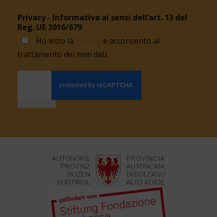
Privacy - Informativa ai sensi dell’art. 13 del
Reg. UE 2016/679
Ho letto la
Privacy
e acconsento al
trattamento dei miei dati.
Invia