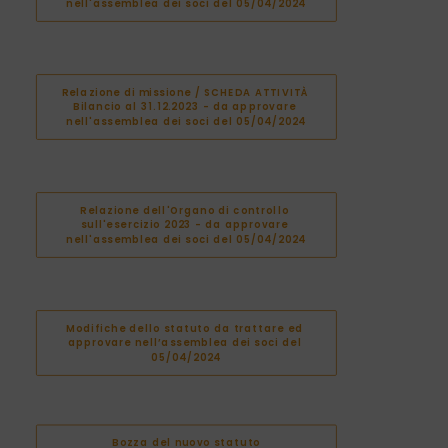
nell'assemblea dei soci del 05/04/2024
Relazione di missione / SCHEDA ATTIVITÀ 
Bilancio al 31.12.2023 - da approvare 
nell'assemblea dei soci del 05/04/2024
Relazione dell'Organo di controllo 
sull'esercizio 2023 - da approvare 
nell'assemblea dei soci del 05/04/2024
Modifiche dello statuto da trattare ed 
approvare nell’assemblea dei soci del 
05/04/2024
Bozza del nuovo statuto