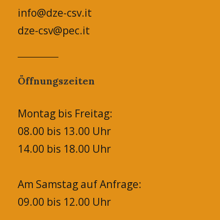
info@dze-csv.it
dze-csv@pec.it
Öffnungszeiten
Montag bis Freitag:
08.00 bis 13.00 Uhr
14.00 bis 18.00 Uhr
Am Samstag auf Anfrage:
09.00 bis 12.00 Uhr