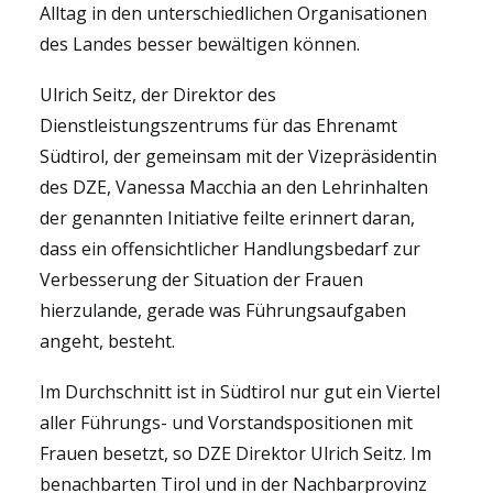
Alltag in den unterschiedlichen Organisationen
des Landes besser bewältigen können.
Ulrich Seitz, der Direktor des
Dienstleistungszentrums für das Ehrenamt
Südtirol, der gemeinsam mit der Vizepräsidentin
des DZE, Vanessa Macchia an den Lehrinhalten
der genannten Initiative feilte erinnert daran,
dass ein offensichtlicher Handlungsbedarf zur
Verbesserung der Situation der Frauen
hierzulande, gerade was Führungsaufgaben
angeht, besteht.
Im Durchschnitt ist in Südtirol nur gut ein Viertel
aller Führungs- und Vorstandspositionen mit
Frauen besetzt, so DZE Direktor Ulrich Seitz. Im
benachbarten Tirol und in der Nachbarprovinz