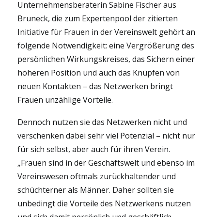
Unternehmensberaterin Sabine Fischer aus
Bruneck, die zum Expertenpool der zitierten
Initiative für Frauen in der Vereinswelt gehört an
folgende Notwendigkeit: e
ine Vergrößerung des
persönlichen Wirkungskreises, das Sichern einer
höheren Position und auch das Knüpfen von
neuen Kontakten – das Netzwerken bringt
Frauen unzählige Vorteile.
Dennoch nutzen sie das Netzwerken nicht und
verschenken dabei sehr viel Potenzial – nicht nur
für sich selbst, aber auch für ihr
en Verein
.
„Frauen sind in der Geschäftswelt
und ebenso im
Vereinswesen
oftmals zurückhaltender und
schüchterner als Männer. Daher sollten sie
unbedingt die Vorteile des Netzwerkens nutzen