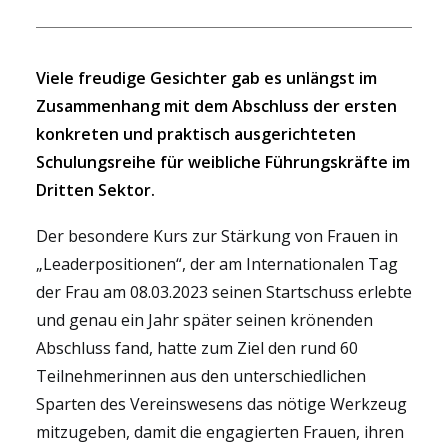
Viele freudige Gesichter gab es unlängst im
Zusammenhang mit dem Abschluss der ersten
konkreten und praktisch ausgerichteten
Schulungsreihe für weibliche Führungskräfte im
Dritten Sektor.
Der besondere Kurs zur Stärkung von Frauen in
„Leaderpositionen“, der am Internationalen Tag
der Frau am 08.03.2023 seinen Startschuss erlebte
und genau ein Jahr später seinen krönenden
Abschluss fand, hatte zum Ziel den rund 60
Teilnehmerinnen aus den unterschiedlichen
Sparten des Vereinswesens das nötige Werkzeug
mitzugeben, damit die engagierten Frauen, ihren