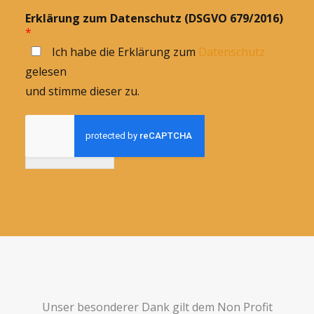
Erklärung zum Datenschutz (DSGVO 679/2016)
*
Ich habe die Erklärung zum
Datenschutz
gelesen
und stimme dieser zu.
Anmelden
Unser besonderer Dank gilt dem Non Profit