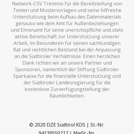
Network-CSV Trentino für die Bereitstellung von
Texten und Mustervorlagen und seine hilfreiche
Unterstützung beim Aufbau des Datenmaterials
genauso wie dem Amt für Außenbeziehungen
und Ehrenamt für seine unerschöpfliche und stets
aktive Bereitschaft zur Unterstützung unserer
Arbeit, im Besonderen für seinen sachkundigen
Rat und rechtlichen Beistand bei der Anpassung
an die Südtiroler Verhältnisse. Einen herzlichen
Dank richten wir an unsere Partner und
Sponsoren, namentlich der Stiftung Südtiroler
Sparkasse für die finanzielle Unterstützung und
der Südtiroler Landesregierung für die
kostenlose Zurverfügungstellung der
Räumlichkeiten.
© 2020 DZE Südtirol KDS | St.-Nr.
94139550217 | MwSt.-Nr.