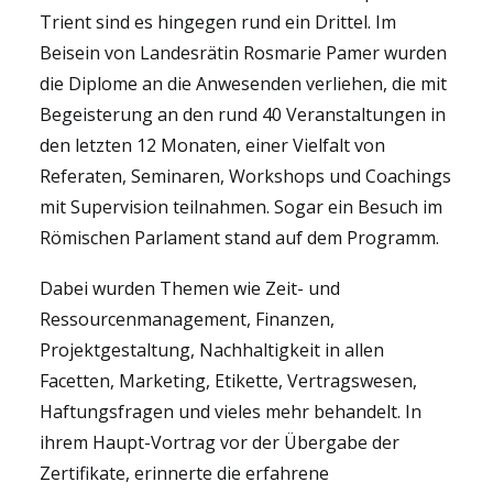
Trient sind es hingegen rund ein Drittel. Im
Beisein von Landesrätin Rosmarie Pamer wurden
die Diplome an die Anwesenden verliehen, die mit
Begeisterung an den rund 40 Veranstaltungen in
den letzten 12 Monaten, einer Vielfalt von
Referaten, Seminaren, Workshops und Coachings
mit Supervision teilnahmen. Sogar ein Besuch im
Römischen Parlament stand auf dem Programm.
Dabei wurden Themen wie Zeit- und
Ressourcenmanagement, Finanzen,
Projektgestaltung, Nachhaltigkeit in allen
Facetten, Marketing, Etikette, Vertragswesen,
Haftungsfragen und vieles mehr behandelt. In
ihrem Haupt-Vortrag vor der Übergabe der
Zertifikate, erinnerte die erfahrene