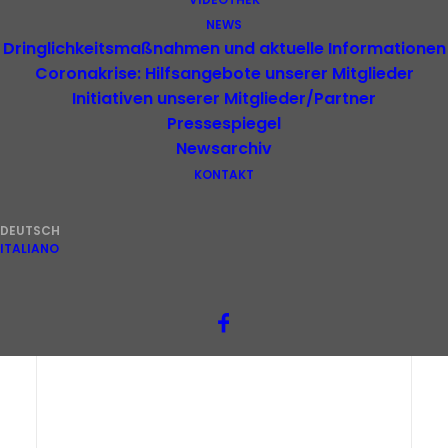
NEWS
Dringlichkeitsmaßnahmen und aktuelle Informationen
Coronakrise: Hilfsangebote unserer Mitglieder
Initiativen unserer Mitglieder/Partner
Pressespiegel
Newsarchiv
KONTAKT
DEUTSCH
ITALIANO