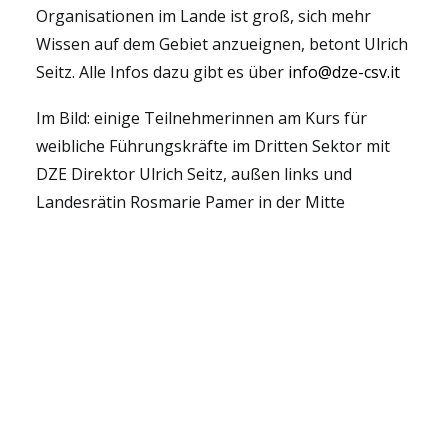
Organisationen im Lande ist groß, sich mehr
Wissen auf dem Gebiet anzueignen, betont Ulrich
Seitz. Alle Infos dazu gibt es über
info@dze-csv.it
Im Bild: einige Teilnehmerinnen am Kurs für
weibliche Führungskräfte im Dritten Sektor mit
DZE Direktor Ulrich Seitz, außen links und
Landesrätin Rosmarie Pamer in der Mitte