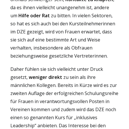
da es ihnen vielleicht unangenehm ist, andere
um
Hilfe oder Rat
zu bitten. In vielen
Sektoren,
so hat es sich auch bei den Kursteilnehmerinnen
im DZE gezeigt,
wird von
Frauen
erwartet, dass
sie sich auf eine bestimmte Art und Weise
verhalten, insbesondere
als Obfrauen
beziehungsweise gesetzliche Vertreterinnen.
Daher fühlen sie sich vielleicht unter Druck
gesetzt,
weniger direkt
zu sein als ihre
männlichen Kollegen
. Bereits in Kürze wird es zur
zweiten Auflage der erfolgreichen Schulungsreihe
für Frauen in verantwortungsvollen Posten in
Vereinen kommen und zudem wird das DZE noch
einen so genannten Kurs für „inklusives
Leadership“ anbieten. Das Interesse bei den