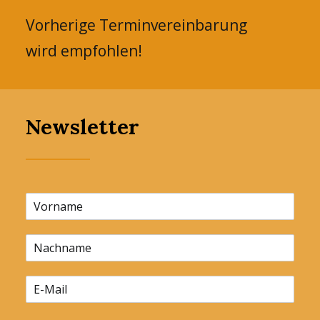
Vorherige Terminvereinbarung
wird empfohlen!
Newsletter